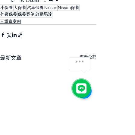
小保養
大保養
汽車保養
Nissan
Nissan保養
外廠保養
保養案例
啟動馬達
三重廠案例
最新文章
查看全部