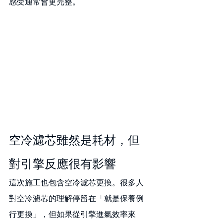
感受通常會更完整。
空冷濾芯雖然是耗材，但
對引擎反應很有影響
這次施工也包含空冷濾芯更換。很多人
對空冷濾芯的理解停留在「就是保養例
行更換」，但如果從引擎進氣效率來