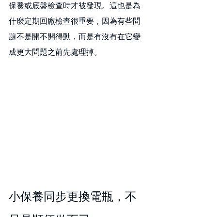
保養或底盤檢查時才被發現。這也是為
什麼定期回廠檢查很重要，因為有些問
題不是開不開得動，而是有沒有在它變
成更大問題之前先處理掉。
小保養同步更換電瓶，不