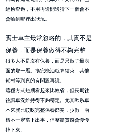
經檢查過，不用再邊開邊猜下一個會不
會輪到哪裡出狀況。
賓士車主最常忽略的，其實不是
保養，而是保養做得不夠完整
很多人不是沒有保養，而是只做了最表
面的那一層。換完機油就算結束，其他
耗材等到真的有問題再說。
這種方式短期看起來比較省，但長期往
往讓車況維持得不夠穩定。尤其歐系車
本來就比較吃完整保養節奏，少做一兩
樣不一定當下出事，但整體質感會慢慢
掉下來。