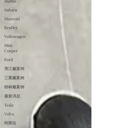
Martin
Subaru
Maserati
Bentley
Volkswagen
Mini
Cooper
Ford
濱江廠案例
三重廠案例
樹林廠案例
最新消息
Tesla
Volvo
特斯拉